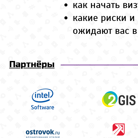
как начать ви
какие риски и
ожидают вас в
Партнёры