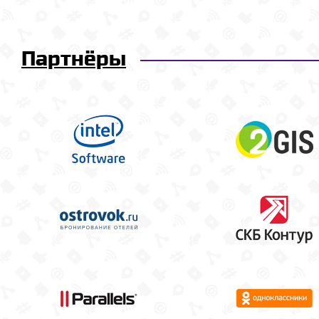
Партнёры