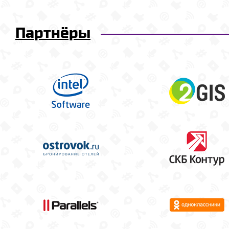
Партнёры