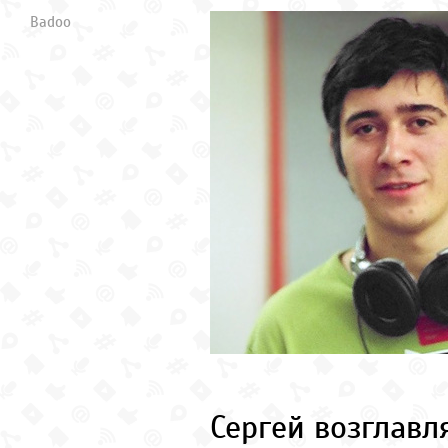
Badoo
Сергей возглавл