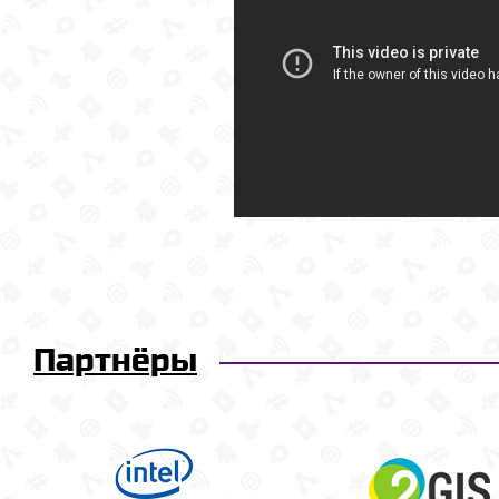
Партнёры